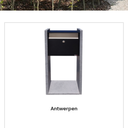
Antwerpen