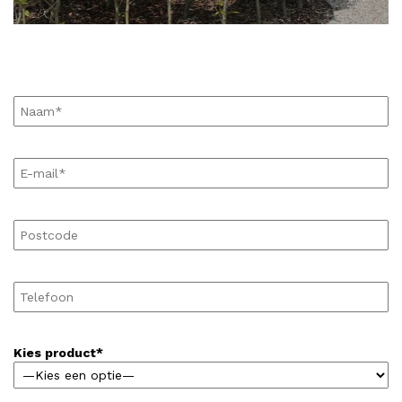
Kies product*