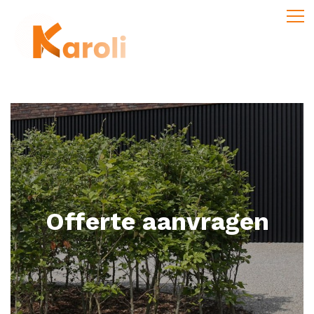
Offerte aanvragen