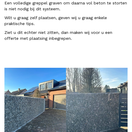
Een volledige greppel graven om daarna vol beton te storten
is niet nodig bij dit systeem.
Wilt u graag zelf plaatsen, geven wij u graag enkele
praktische tips.
Ziet u dit echter niet zitten, dan maken wij voor u een
offerte met plaatsing inbegrepen.