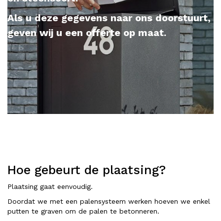
Als u deze gegevens naar ons doorstuurt,
geven wij u een offerte op maat.
Hoe gebeurt de plaatsing?
Plaatsing gaat eenvoudig.
Doordat we met een palensysteem werken hoeven we enkel
putten te graven om de palen te betonneren.