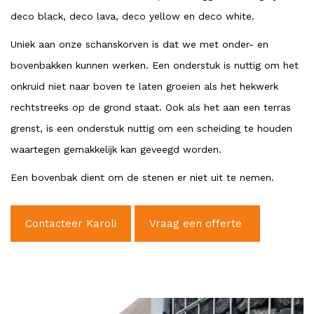
deco black, deco lava, deco yellow en deco white.
Uniek aan onze schanskorven is dat we met onder- en
bovenbakken kunnen werken. Een onderstuk is nuttig om het
onkruid niet naar boven te laten groeien als het hekwerk
rechtstreeks op de grond staat. Ook als het aan een terras
grenst, is een onderstuk nuttig om een scheiding te houden
waartegen gemakkelijk kan geveegd worden.
Een bovenbak dient om de stenen er niet uit te nemen.
Contacteer Karoli
Vraag een offerte