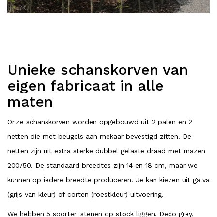
Unieke schanskorven van
eigen fabricaat in alle
maten
Onze schanskorven worden opgebouwd uit 2 palen en 2
netten die met beugels aan mekaar bevestigd zitten. De
netten zijn uit extra sterke dubbel gelaste draad met mazen
200/50. De standaard breedtes zijn 14 en 18 cm, maar we
kunnen op iedere breedte produceren. Je kan kiezen uit galva
(grijs van kleur) of corten (roestkleur) uitvoering.
We hebben 5 soorten stenen op stock liggen. Deco grey,