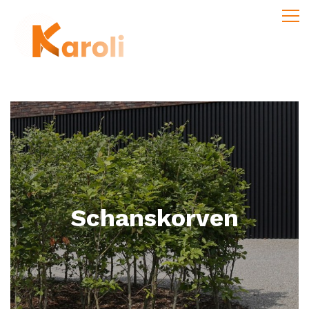
Schanskorven