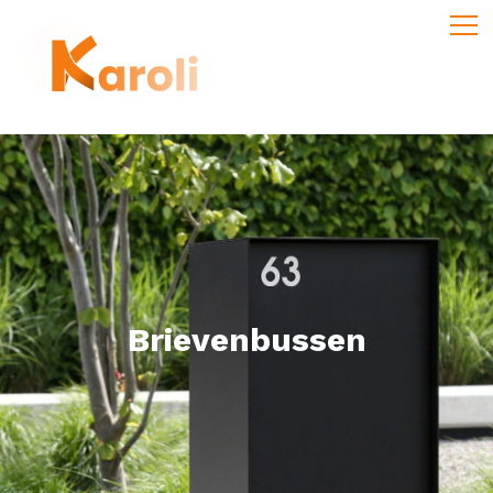
Brievenbussen