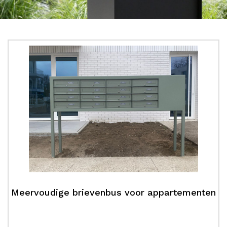
Meervoudige brievenbus voor appartementen