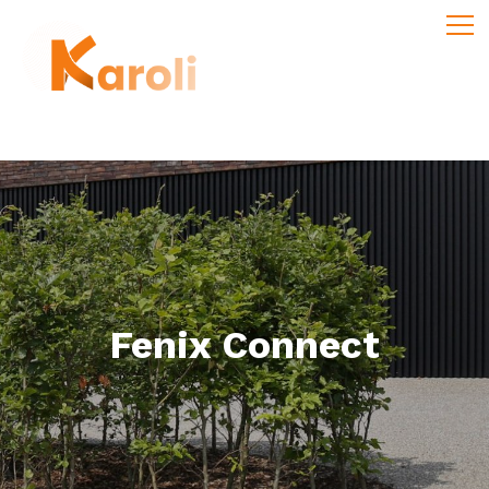
Fenix Connect