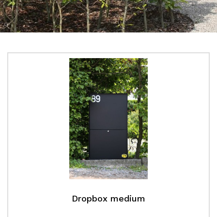
Dropbox medium