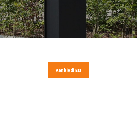
Aanbieding!