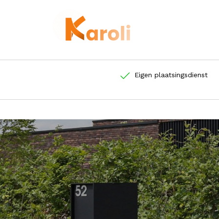
Eigen plaatsingsdienst