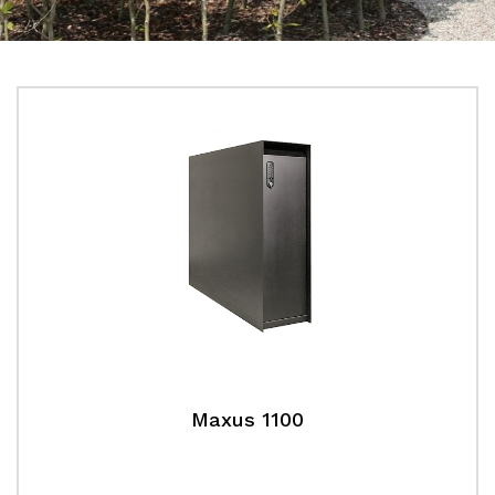
Maxus 1100