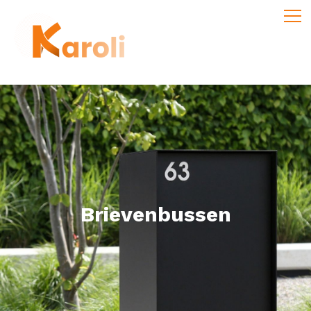
Brievenbussen