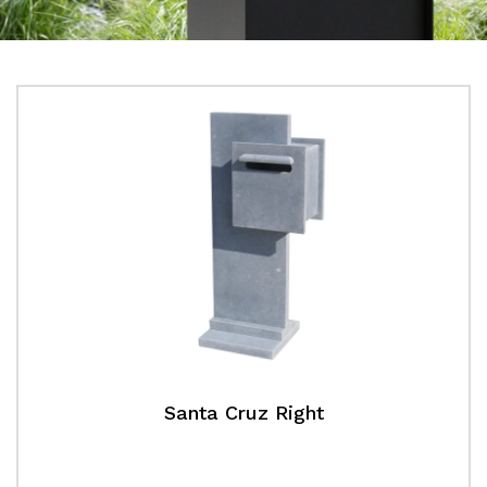
Santa Cruz Right