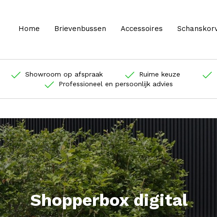
Home
Brievenbussen
Accessoires
Schanskor
Showroom op afspraak
Ruime keuze
Professioneel en persoonlijk advies
Shopperbox digital