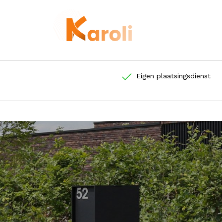
Eigen plaatsingsdienst