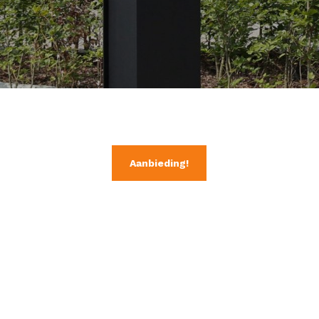
Aanbieding!