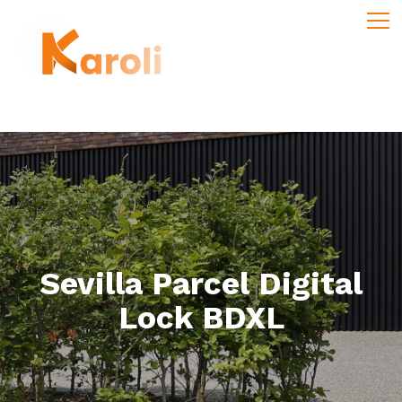
Sevilla Parcel Digital
Lock BDXL