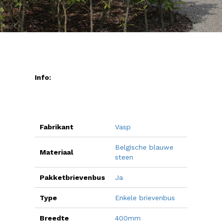
Info:
Fabrikant
Vasp
Belgische blauwe
Materiaal
steen
Pakketbrievenbus
Ja
Type
Enkele brievenbus
Breedte
400mm