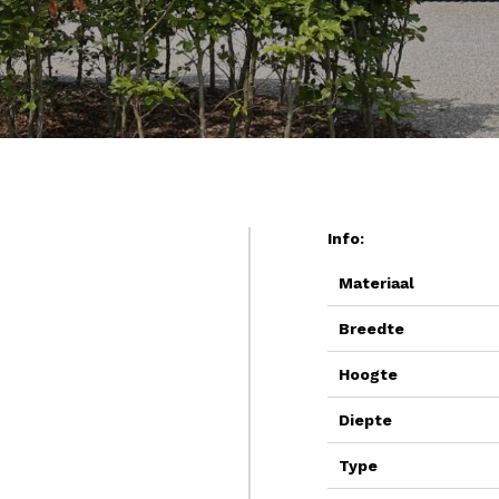
Info:
Materiaal
Breedte
Hoogte
Diepte
Type