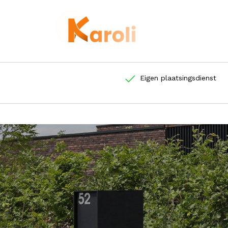
Eigen plaatsingsdienst