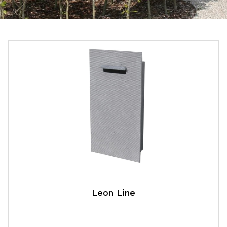
Leon Line