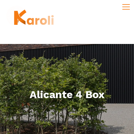
Alicante 4 Box