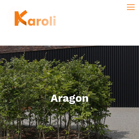
Aragon