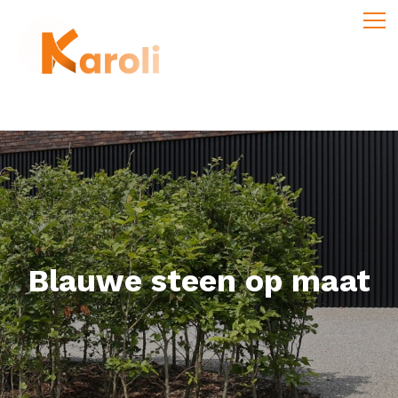
Blauwe steen op maat