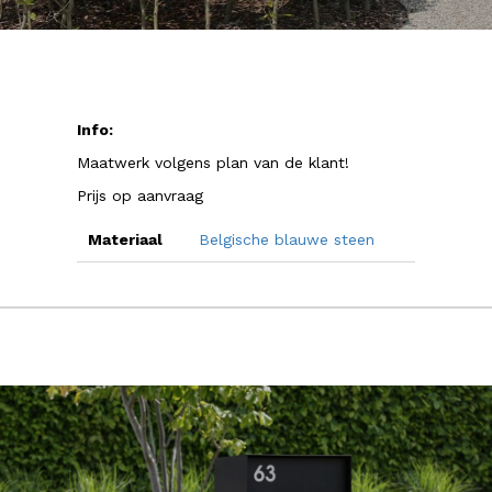
Info:
Maatwerk volgens plan van de klant!
Prijs op aanvraag
Materiaal
Belgische blauwe steen