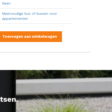
Neen
Meervoudige bus of bussen voor
appartementen
Toevoegen aan winkelwagen
tsen.