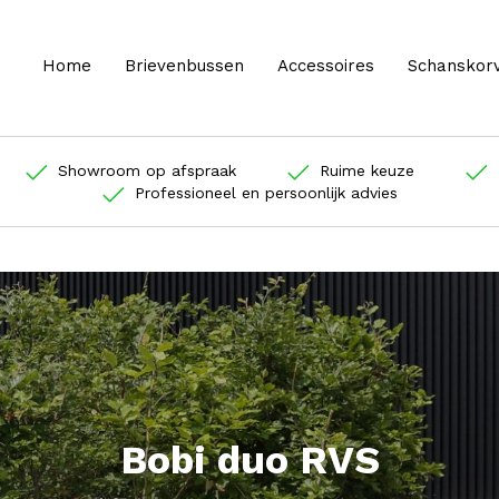
Home
Brievenbussen
Accessoires
Schanskor
Showroom op afspraak
Ruime keuze
Professioneel en persoonlijk advies
Bobi duo RVS