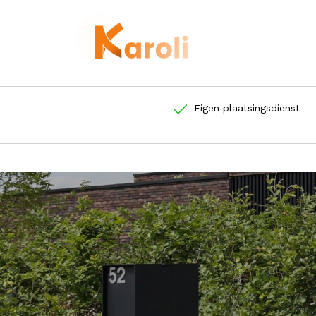
Eigen plaatsingsdienst