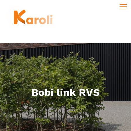
Bobi link RVS