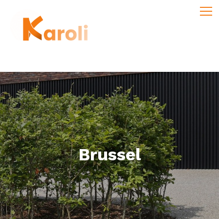
Brussel