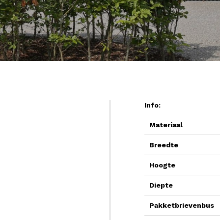
Info:
Materiaal
Breedte
Hoogte
Diepte
Pakketbrievenbus