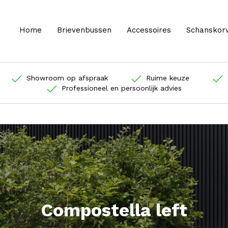
Home
Brievenbussen
Accessoires
Schanskor
Showroom op afspraak
Ruime keuze
Professioneel en persoonlijk advies
Compostella left