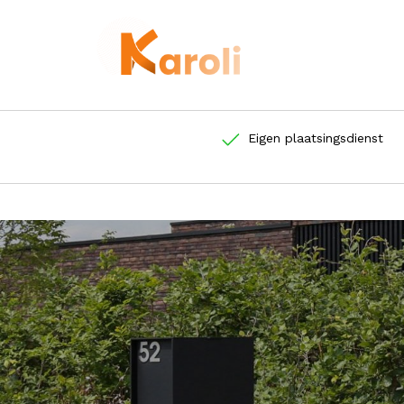
Eigen plaatsingsdienst