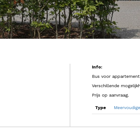
Info:
Bus voor appartement
Verschillende mogelijk
Prijs op aanvraag.
Type
Meervoudige