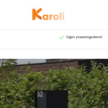
Eigen plaatsingsdienst