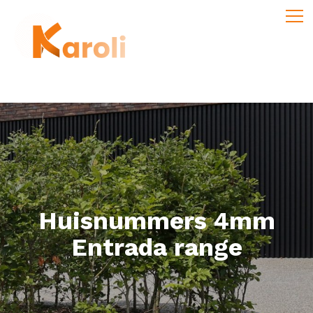
Huisnummers 4mm
Entrada range