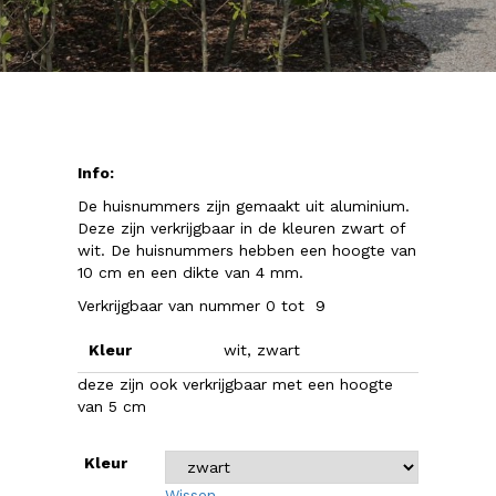
Info:
De huisnummers zijn gemaakt uit aluminium.
Deze zijn verkrijgbaar in de kleuren zwart of
wit. De huisnummers hebben een hoogte van
10 cm en een dikte van 4 mm.
Verkrijgbaar van nummer 0 tot 9
Kleur
wit, zwart
deze zijn ook verkrijgbaar met een hoogte
van 5 cm
Kleur
Wissen