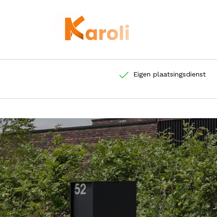
Eigen plaatsingsdienst