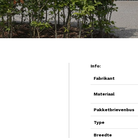
Info:
Fabrikant
Materiaal
Pakketbrievenbus
Type
Breedte