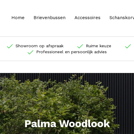
Home
Brievenbussen
Accessoires
Schanskor
Showroom op afspraak
Ruime keuze
Professioneel en persoonlijk advies
Palma Woodlook