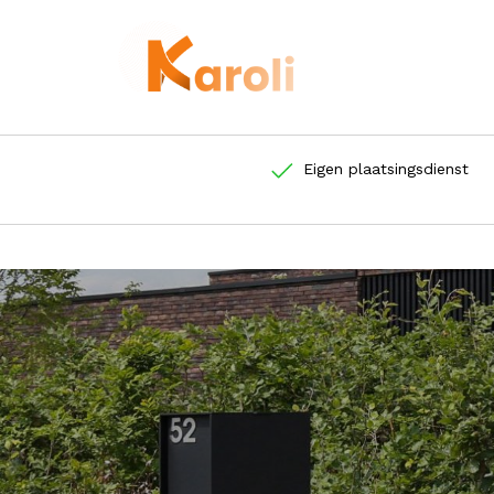
Eigen plaatsingsdienst