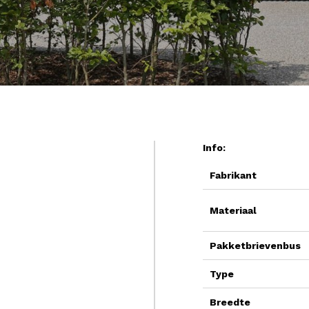
Info:
Fabrikant
Materiaal
Pakketbrievenbus
Type
Breedte