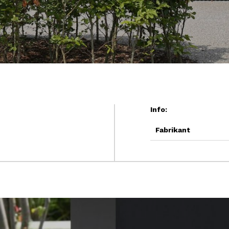
Info:
Fabrikant