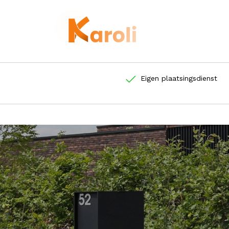
Eigen plaatsingsdienst