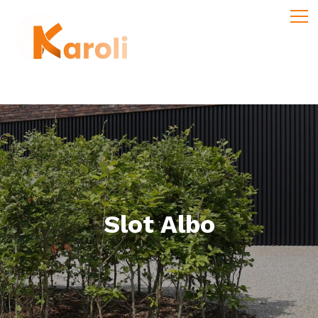
Slot Albo