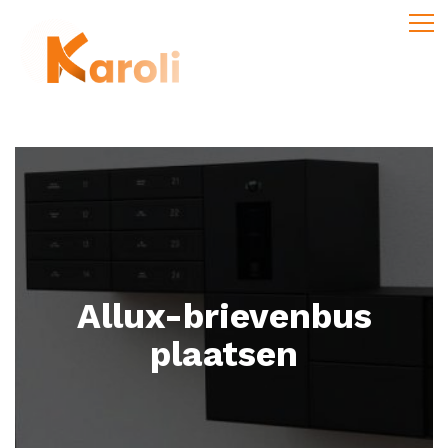
Allux-brievenbus
plaatsen