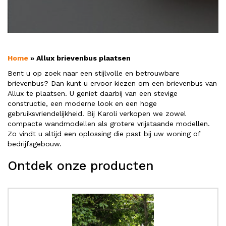
Home
»
Allux brievenbus plaatsen
Bent u op zoek naar een stijlvolle en betrouwbare
brievenbus? Dan kunt u ervoor kiezen om een brievenbus van
Allux te plaatsen. U geniet daarbij van een stevige
constructie, een moderne look en een hoge
gebruiksvriendelijkheid. Bij Karoli verkopen we zowel
compacte wandmodellen als grotere vrijstaande modellen.
Zo vindt u altijd een oplossing die past bij uw woning of
bedrijfsgebouw.
Ontdek onze producten