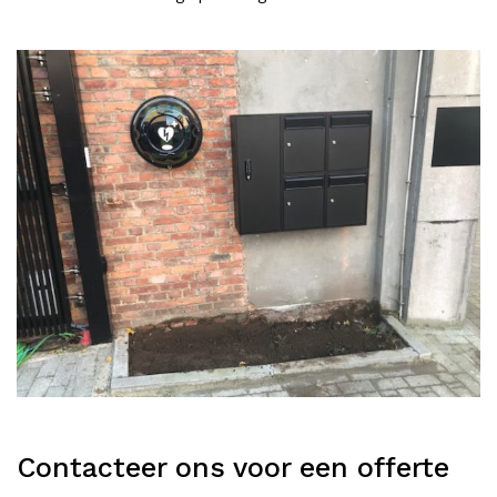
Contacteer ons voor een offerte