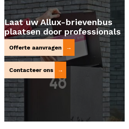
Laat uw Allux-brievenbus
plaatsen door professionals
Offerte aanvragen
Contacteer ons