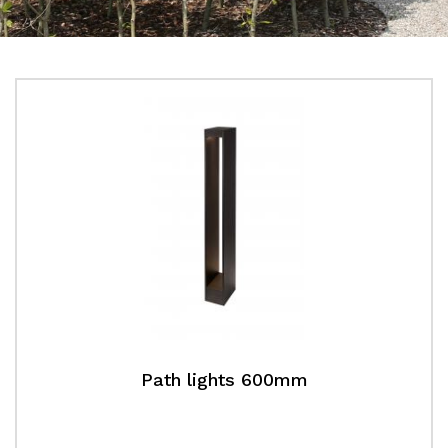
Path lights 600mm