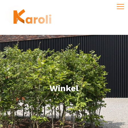
Winkel