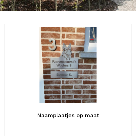
Naamplaatjes op maat