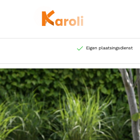
Eigen plaatsingsdienst